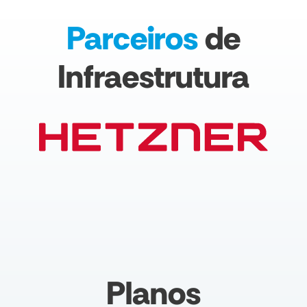
Parceiros
de
Infraestrutura
Planos