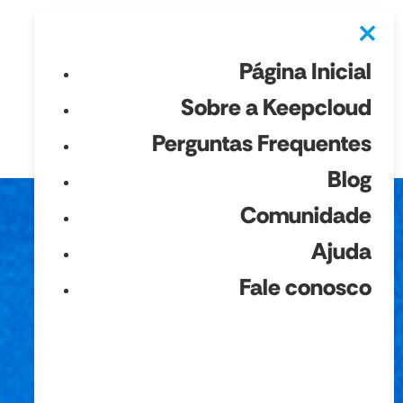
×
Página Inicial
Sobre a Keepcloud
Perguntas Frequentes
Blog
Comunidade
Ajuda
Fale conosco