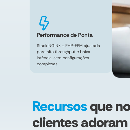
Performance de Ponta
Stack NGINX + PHP-FPM ajustada
para alto throughput e baixa
latência, sem configurações
complexas.
Recursos
que no
clientes adoram