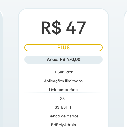
R$ 47
PLUS
Anual R$ 470,00
1 Servidor
Aplicações Ilimitadas
Link temporário
SSL
SSH/SFTP
Banco de dados
PHPMyAdmin