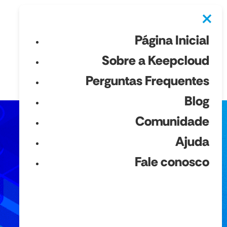
×
Página Inicial
Sobre a Keepcloud
Perguntas Frequentes
Blog
Comunidade
Ajuda
Fale conosco