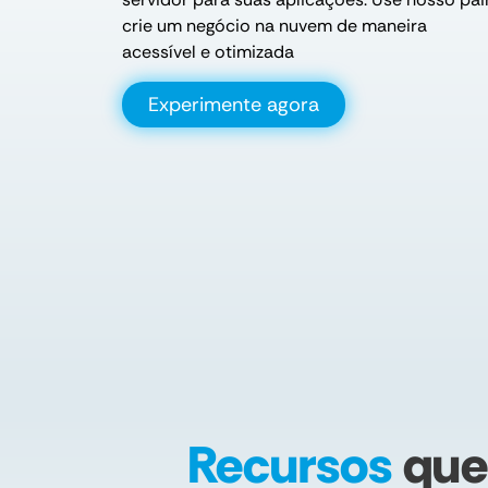
crie um negócio na nuvem de maneira
acessível e otimizada
Experimente agora
Recursos
que