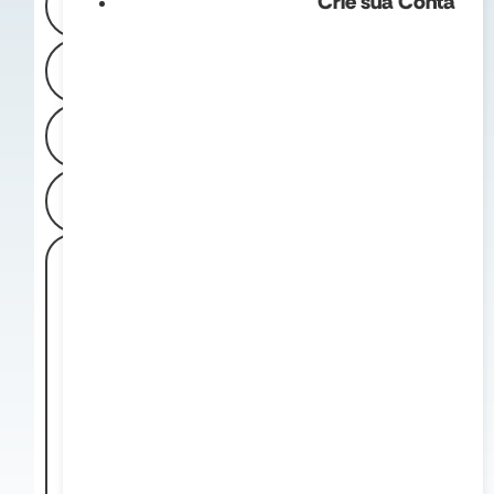
Crie sua Conta