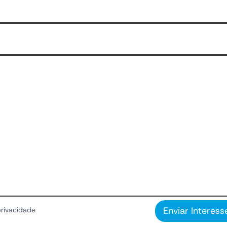
Enviar Interess
privacidade