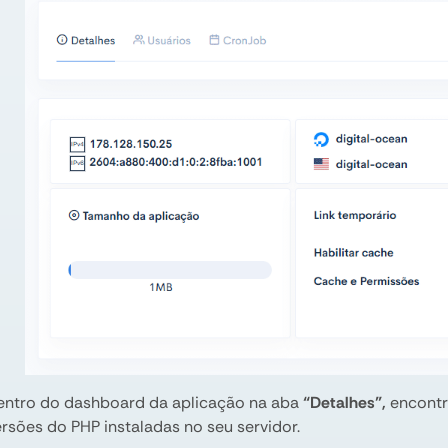
entro do dashboard da aplicação na aba
“Detalhes”,
encontr
ersões do PHP instaladas no seu servidor.