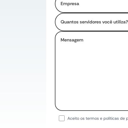
Aceito os termos e políticas de 