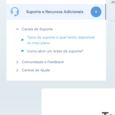
At
Suporte e Recursos Adicionais
6
Canais de Suporte
Tipos de suporte e qual tenho disponível
no meu plano
Como abrir um ticket de suporte?
Comunidade e Feedback
Central de Ajuda