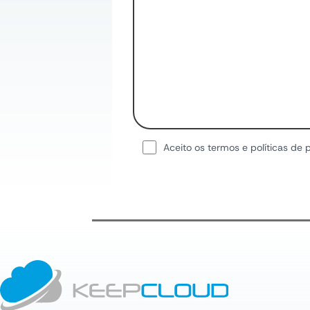
Aceito os termos e políticas de 