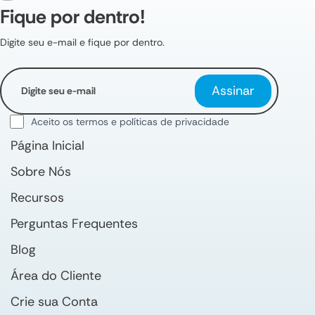
Fique por dentro!
Digite seu e-mail e fique por dentro.
Assinar
Aceito os termos e políticas de privacidade
Página Inicial
Sobre Nós
Recursos
Perguntas Frequentes
Blog
Área do Cliente
Crie sua Conta