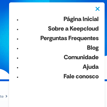
×
Página Inicial
Sobre a Keepcloud
Perguntas Frequentes
Blog
Comunidade
Ajuda
Fale conosco
te