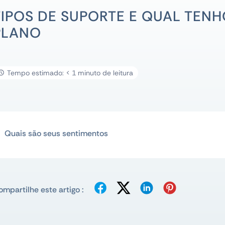
TIPOS DE SUPORTE E QUAL TENH
PLANO
Tempo estimado: < 1 minuto de leitura
Quais são seus sentimentos
mpartilhe este artigo :