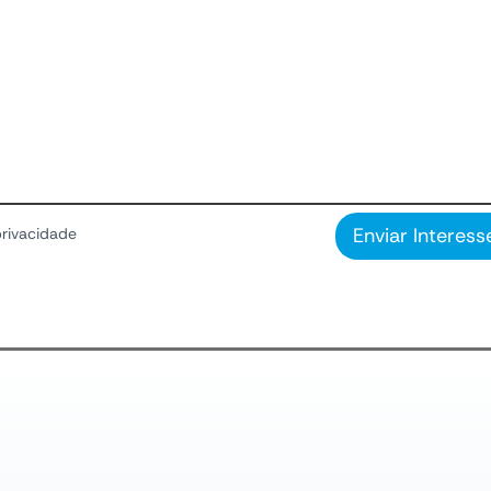
Enviar Interess
privacidade