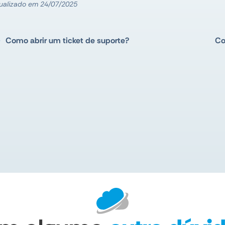
ualizado em 24/07/2025
Como abrir um ticket de suporte?
Co